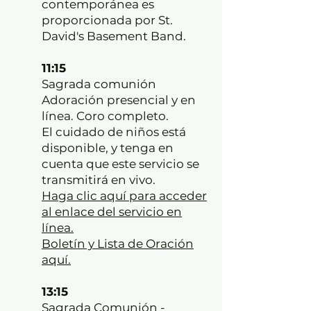
contemporánea es
proporcionada por St.
David's Basement Band.
11:15
Sagrada comunión
Adoración presencial y en
línea. Coro completo.
El cuidado de niños está
disponible, y tenga en
cuenta que este servicio se
transmitirá en vivo.
Haga clic aquí para acceder
al enlace del servicio en
línea.
Boletín y Lista de Oración
aquí.
13:15
Sagrada Comunión -