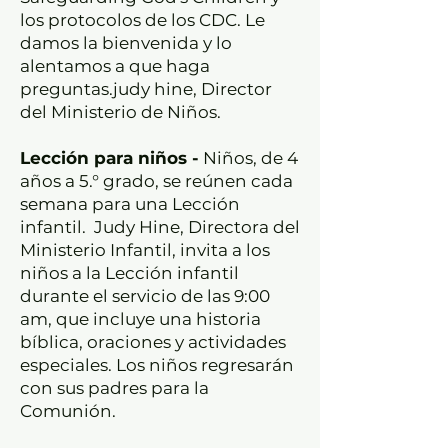
los protocolos de los CDC. Le
damos la bienvenida y lo
alentamos a que haga
preguntas.
judy hine
, Director
del Ministerio de Niños.
Lección para niños -
Niños, de 4
años a 5.° grado, se reúnen cada
semana para una Lección
infantil. Judy Hine, Directora del
Ministerio Infantil, invita a los
niños a la Lección infantil
durante el servicio de las 9:00
am, que incluye una historia
bíblica, oraciones y actividades
especiales. Los niños regresarán
con sus padres para la
Comunión.