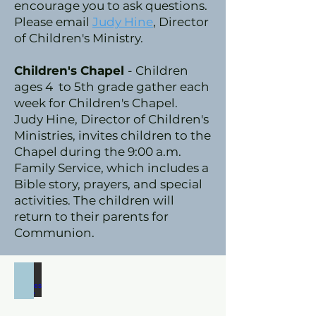
encourage you to ask questions.
Please email
Judy Hine
, Director
of Children's Ministry.
Children's Chapel
- Children
ages 4 to 5th grade gather each
week for Children's Chapel.
Judy Hine, Director of Children's
Ministries, invites children to the
Chapel during the 9:00 a.m.
Family Service, which includes a
Bible story, prayers, and special
activities. The children will
return to their parents for
Communion.
Watch Services Online