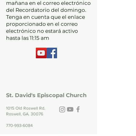
mañana en el correo electrónico
del Recordatorio del domingo.
Tenga en cuenta que el enlace
proporcionado en el correo
electrónico no estará activo
hasta las 11:15 am
St. David's Episcopal Church
1015 Old Roswell Rd.
Roswell, GA. 30076
770-993-6084
Office hours: Tuesday - Friday, 9:00