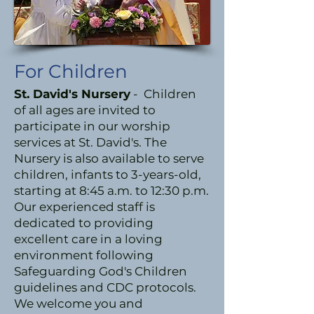
For Children
St. David's Nursery
- Children
of all ages are invited to
participate in our worship
services at St. David's. The
Nursery is also available to serve
children, infants to 3-years-old,
starting at 8:45 a.m. to 12:30 p.m.
Our experienced staff is
dedicated to providing
excellent care in a loving
environment following
Safeguarding God's Children
guidelines and CDC protocols.
We welcome you and