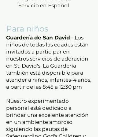
Servicio en Español
Para niños
Guardería de San David
- Los
niños de todas las edades están
invitados a participar en
nuestros servicios de adoración
en St. David's. La Guardería
también está disponible para
atender a niños, infantes-4 años,
a partir de las 8:45 a 12:30 pm
Nuestro experimentado
personal está dedicado a
brindar una excelente atención
en un ambiente amoroso
siguiendo las pautas de
Safeguarding God's Children y