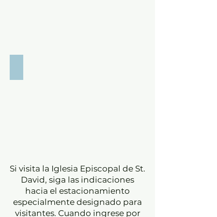
Listen to Sermons
Si visita la Iglesia Episcopal de St.
David, siga las indicaciones
hacia el estacionamiento
especialmente designado para
visitantes. Cuando ingrese por