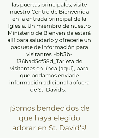
las puertas principales, visite
nuestro Centro de Bienvenida
en la entrada principal de la
Iglesia. Un miembro de nuestro
Ministerio de Bienvenida estará
allí para saludarlo y ofrecerle un
paquete de información para
visitantes. -bb3b-
136bad5cf58d_
Tarjeta de
visitantes en línea (aquí)
, para
que podamos enviarle
información adicional ab
fuera
de St. David's.
¡Somos bendecidos de
que haya elegido
adorar en St. David's!