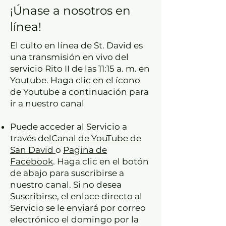
¡Únase a nosotros en
línea!
El culto en línea de St. David es
una transmisión en vivo del
servicio Rito II de las 11:15 a. m. en
Youtube. Haga clic en el ícono
de Youtube a continuación para
ir a nuestro canal​​
Puede acceder al Servicio a
través del
Canal de YouTube de
San David
o
Pagina de
Facebook
. Haga clic en el botón
de abajo para suscribirse a
nuestro canal. Si no desea
Suscribirse, el enlace directo al
Servicio se le enviará por correo
electrónico el domingo por la