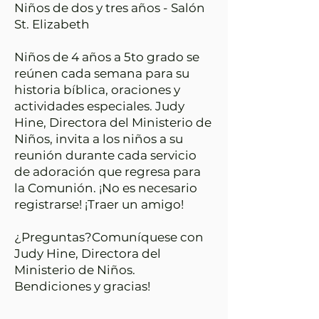
Niños de dos y tres años - Salón
St. Elizabeth
Niños de 4 años a 5to grado se
reúnen cada semana para su
historia bíblica, oraciones y
actividades especiales. Judy
Hine, Directora del Ministerio de
Niños, invita a los niños a su
reunión durante cada servicio
de adoración que regresa para
la Comunión. ¡No es necesario
registrarse! ¡Traer un amigo!
¿Preguntas?
Comuníquese con
Judy Hine, Directora del
Ministerio de Niños.
​Bendiciones y gracias!