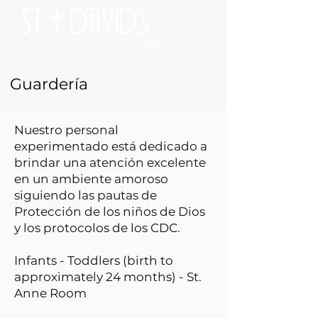
Guardería
Nuestro personal
experimentado está dedicado a
brindar una atención excelente
en un ambiente amoroso
siguiendo las pautas de
Protección de los niños de Dios
y los protocolos de los CDC.
Infants - Toddlers (birth to
approximately 24 months) - St.
Anne Room