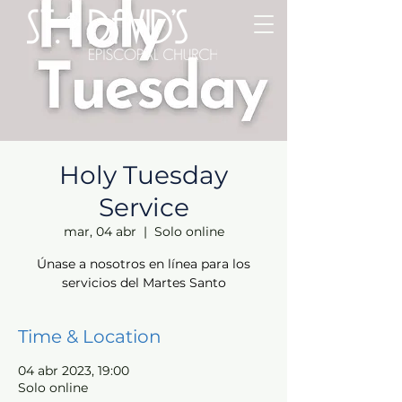
Holy Tuesday
Service
mar, 04 abr
  |  
Solo online
Únase a nosotros en línea para los
servicios del Martes Santo
Time & Location
04 abr 2023, 19:00
Solo online