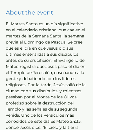
About the event
El Martes Santo es un día significativo 
en el calendario cristiano, que cae en el 
martes de la Semana Santa, la semana 
previa al Domingo de Pascua. Se cree 
que es el día en que Jesús dio sus 
últimas enseñanzas a sus discípulos 
antes de su crucifixión. El Evangelio de 
Mateo registra que Jesús pasó el día en 
el Templo de Jerusalén, enseñando a la 
gente y debatiendo con los líderes 
religiosos. Por la tarde, Jesús salió de la 
ciudad con sus discípulos, y mientras 
pasaban por el Monte de los Olivos, 
profetizó sobre la destrucción del 
Templo y las señales de su segunda 
venida. Uno de los versículos más 
conocidos de este día es Mateo 24:35, 
donde Jesús dice: "El cielo y la tierra 